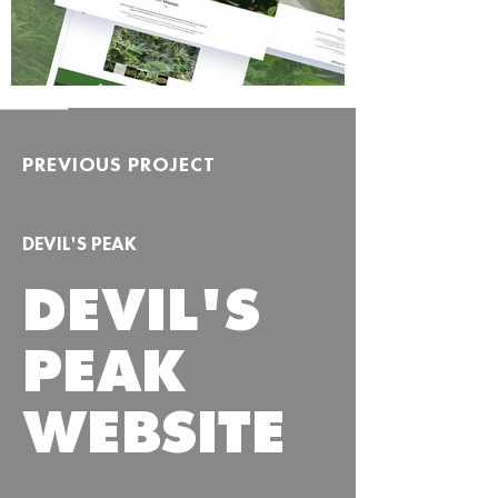
PREVIOUS PROJECT
DEVIL'S PEAK
DEVIL'S
PEAK
WEBSITE