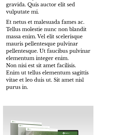
gravida. Quis auctor elit sed
vulputate mi.
Et netus et malesuada fames ac.
Tellus molestie nunc non blandit
massa enim. Vel elit scelerisque
mauris pellentesque pulvinar
pellentesque. Ut faucibus pulvinar
elementum integer enim.
Non nisi est sit amet facilisis.
Enim ut tellus elementum sagittis
vitae et leo duis ut. Sit amet nisl
purus in.