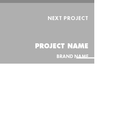
NEXT PROJECT
PROJECT NAME
BRAND NAME
MENU